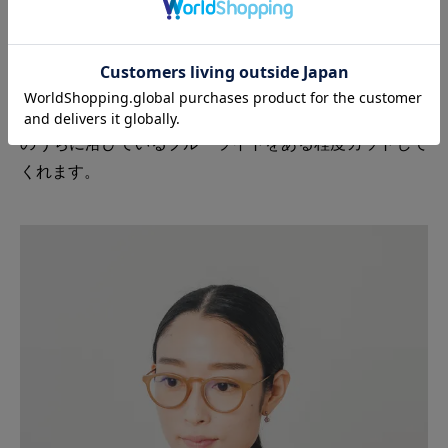
パソコンやスマートフォンなどの使用で、知らず知らず
のうちに浴びているブルーライトをある程度カットして
くれます。