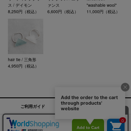
ス / デイモン
ァンス
"washable wool"
8,250円（税込）
6,600円（税込）
11,000円（税込）
hair tie / 三角形
4,950円（税込）
ご利用ガイド
お問い合わせ
実店舗情報
運営会社
特定商取引法に基づく表記
プライバシーポリシー
ご利用規約