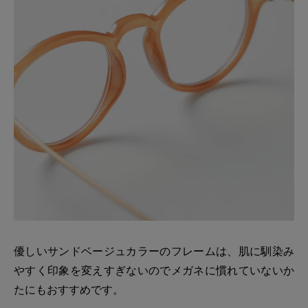
優しいサンドベージュカラーのフレームは、肌に馴染み
やすく印象を変えすぎないのでメガネに慣れていないか
たにもおすすめです。