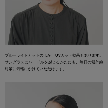
ブルーライトカットのほか、UVカット効果もあります。
サングラスにハードルを感じるかたにも、毎日の紫外線
対策に気軽にかけていただけます。