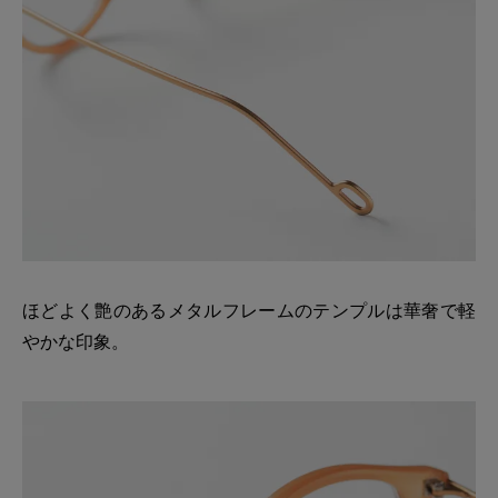
ほどよく艶のあるメタルフレームのテンプルは華奢で軽
やかな印象。