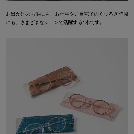
お出かけのお供にも、お仕事やご自宅でのくつろぎ時間
にも、さまざまなシーンで活躍する1本です。