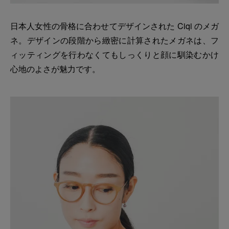
日本人女性の骨格に合わせてデザインされた Ciqi のメガ
ネ。デザインの段階から緻密に計算されたメガネは、フ
ィッティングを行わなくてもしっくりと顔に馴染むかけ
心地のよさが魅力です。