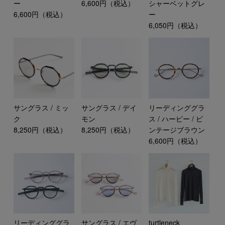
ー
6,600円（税込）
シャーベットグレ
6,600円（税込）
ー
6,050円（税込）
サングラス / ミッ
サングラス / デイ
リーディンググラ
ク
モン
ス / ハービー / ビ
8,250円（税込）
8,250円（税込）
ンテージブラウン
6,600円（税込）
リーディンググラ
サングラス / エヴ
turtleneck