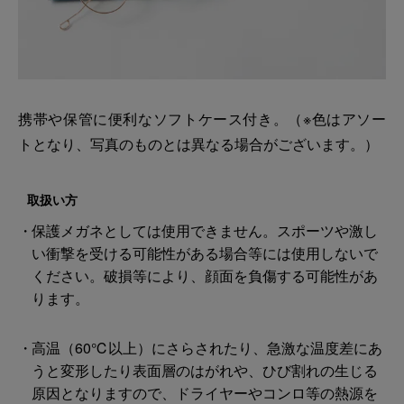
携帯や保管に便利なソフトケース付き。（※色はアソー
トとなり、写真のものとは異なる場合がございます。）
取扱い方
保護メガネとしては使用できません。スポーツや激し
い衝撃を受ける可能性がある場合等には使用しないで
ください。破損等により、顔面を負傷する可能性があ
ります。
高温（60℃以上）にさらされたり、急激な温度差にあ
うと変形したり表面層のはがれや、ひび割れの生じる
原因となりますので、ドライヤーやコンロ等の熱源を