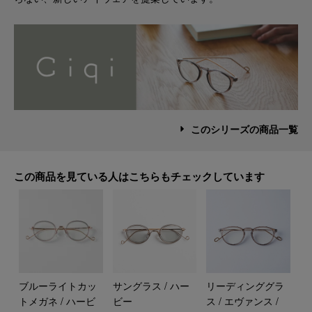
このシリーズの商品一覧
この商品を見ている人はこちらもチェックしています
ブルーライトカッ
サングラス / ハー
リーディンググラ
トメガネ / ハービ
ビー
ス / エヴァンス /