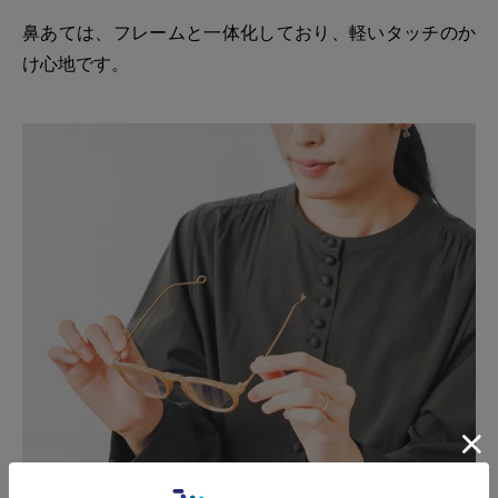
鼻あては、フレームと一体化しており、軽いタッチのか
け心地です。