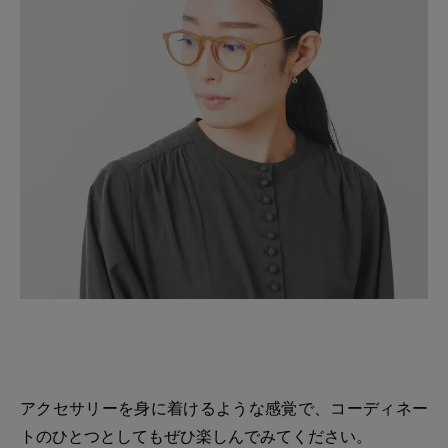
アクセサリーを身に着けるような感覚で、コーディネー
トのひとつとしてもぜひ楽しんでみてください。