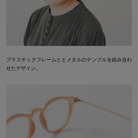
プラスチックフレームととメタルのテンプルを組み合わ
せたデザイン。