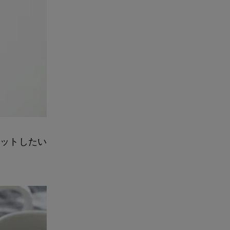
カットしたい