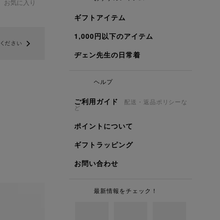
お気に入り
ギフトアイテム
1,000円以下のアイテム
ヂェン先生の日常着
ヘルプ
ご利用ガイド
配送・返品ポリシーな
ど
ポイントについて
ギフトラッピング
お問い合わせ
最新情報をチェック！