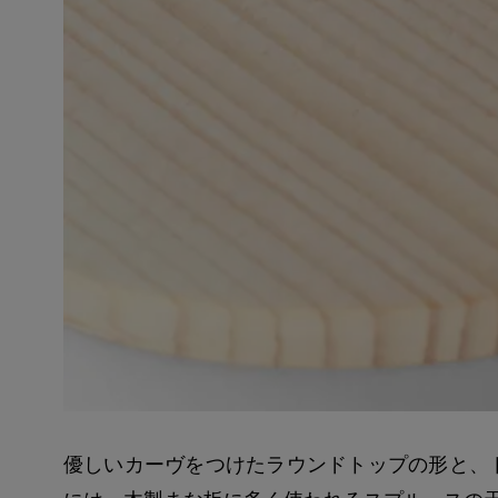
優しいカーヴをつけたラウンドトップの形と、
には、木製まな板に多く使われるスプルースの天