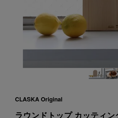
CLASKA Original
ラウンドトップ カッティン