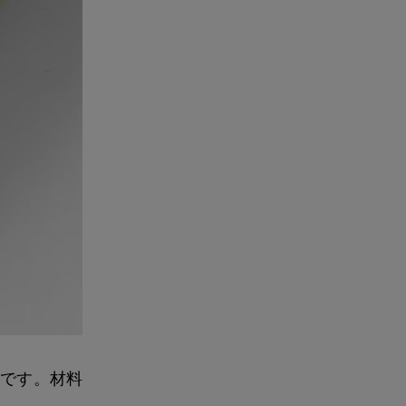
です。材料