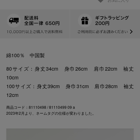
お気に入り
綿100％ 中国製
80サイズ：身丈34cm 身巾26cm 肩巾22cm 袖丈
10cm
100サイズ：身丈39cm 身巾31cm 肩巾28cm 袖丈
12cm
商品コード：81110498 / 81110499 09 a
2023年2月より、ネームタグの仕様が変わりました。