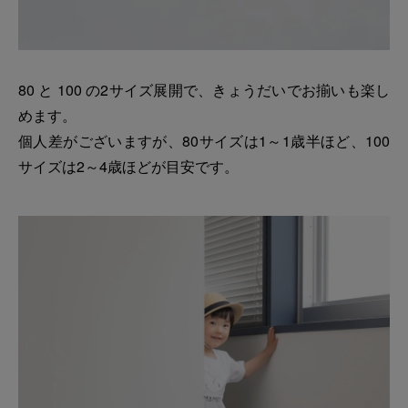
80 と 100 の2サイズ展開で、きょうだいでお揃いも楽し
めます。
個人差がございますが、80サイズは1～1歳半ほど、100
サイズは2～4歳ほどが目安です。