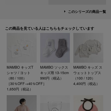
このシリーズの商品一覧
この商品を見ている人はこちらもチェックしています
MAMBO キッズT
MAMBO ソックス
MAMBO キッズ ス
シャツ / ヨット
キッズ用 13-15cm
ウェットトップス
（80 / 100）
990円（税込）
（100 / 120）
［30％OFF→40％OFF］
4,400円（税込）
1,650円（税込）