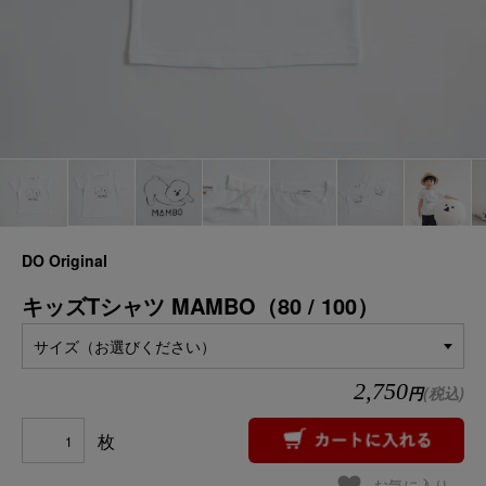
DO Original
キッズTシャツ MAMBO（80 / 100）
サイズ（お選びください）
2,750
円
(税込)
枚