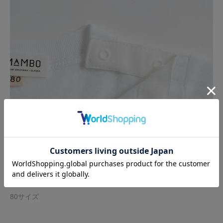
80サイズ