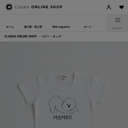
ホーム
新入荷・再入荷
Web magazine
カート
メニュー
CLASKA ONLINE SHOP
>
ベビー・キッズ