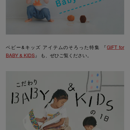
ベビー&キッズ アイテムのそろった特集 『
GIFT for
BABY & KIDS
』 も、ぜひご覧ください。