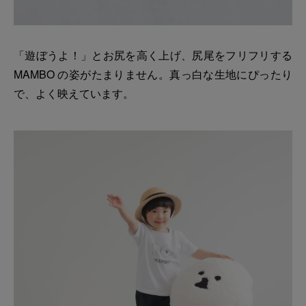
「遊ぼうよ！」とお尻を高く上げ、尻尾をフリフリする
MAMBO の姿がたまりません。真っ白な生地にぴったり
で、よく映えています。