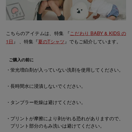
こちらのアイテムは、特集 『
こだわり BABY & KIDS の
1日
』 、特集『
夏のTシャツ
』でもご紹介しています。
ご購入の前に
蛍光増白剤が入っていない洗剤を使用してください。
長時間水に浸漬しないでください。
タンブラー乾燥は避けてください。
プリントが摩擦により剥がれる恐れがありますので、
プリント部分のもみ洗いは避けてください。