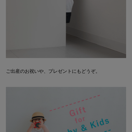
ご出産のお祝いや、プレゼントにもどうぞ。