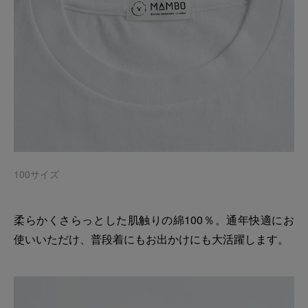
100サイズ
柔らかくさらっとした肌触りの綿100％。通年快適にお
使いいただけ、普段着にもお出かけにも大活躍します。