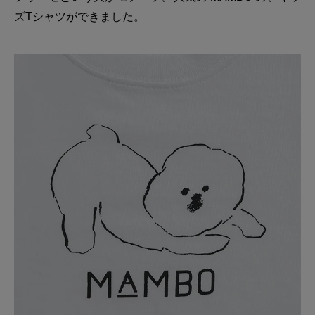
ズTシャツができました。