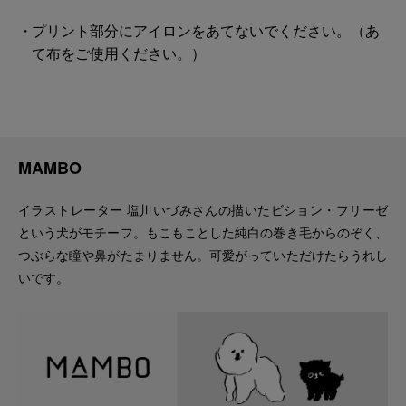
プリント部分にアイロンをあてないでください。（あ
て布をご使用ください。）
MAMBO
イラストレーター 塩川いづみさんの描いたビション・フリーゼ
という犬がモチーフ。もこもことした純白の巻き毛からのぞく、
つぶらな瞳や鼻がたまりません。可愛がっていただけたらうれし
いです。