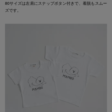
80サイズは左肩にスナップボタン付きで、着脱もスムー
ズです。