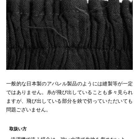
一般的な日本製のアパレル製品のようには縫製等が一定
ではありません。糸が飛び出していることも多々見られ
ますが、飛び出している部分を鋏で切っていただいても
問題ございません。
取扱い方