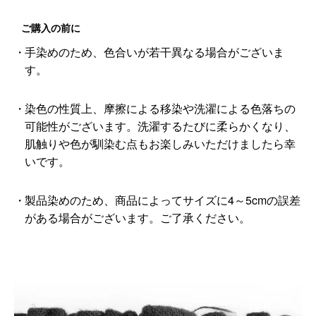
ご購入の前に
手染めのため、色合いが若干異なる場合がございま
す。
染色の性質上、摩擦による移染や洗濯による色落ちの
可能性がございます。洗濯するたびに柔らかくなり、
肌触りや色が馴染む点もお楽しみいただけましたら幸
いです。
製品染めのため、商品によってサイズに4～5cmの誤差
がある場合がございます。ご了承ください。