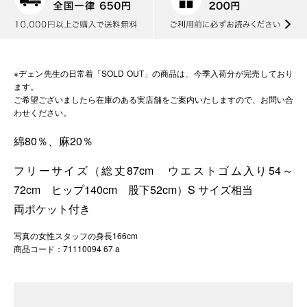
※ヂェン先生の日常着「SOLD OUT」の商品は、今季入荷分が完売しており
ます。
ご希望ございましたら在庫のある実店舗をご案内いたしますので、お問い合
わせください。
綿80％、麻20％
フリーサイズ（総丈87cm ウエストゴム入り54～
72cm ヒップ140cm 股下52cm）S サイズ相当
両ポケット付き
写真の女性スタッフの身長166cm
商品コード：71110094 67 a