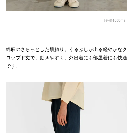
（身長166cm）
綿麻のさらっとした肌触り。くるぶしが出る軽やかなク
ロップド丈で、動きやすく、外出着にも部屋着にも快適
です。