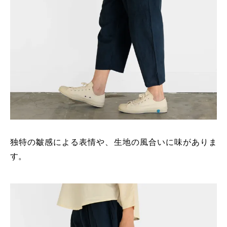
独特の皺感による表情や、生地の風合いに味がありま
す。