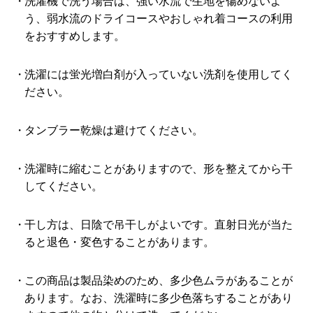
洗濯機で洗う場合は、強い水流で生地を傷めないよ
う、弱水流のドライコースやおしゃれ着コースの利用
をおすすめします。
洗濯には蛍光増白剤が入っていない洗剤を使用してく
ださい。
タンブラー乾燥は避けてください。
洗濯時に縮むことがありますので、形を整えてから干
してください。
干し方は、日陰で吊干しがよいです。直射日光が当た
ると退色・変色することがあります。
この商品は製品染めのため、多少色ムラがあることが
あります。なお、洗濯時に多少色落ちすることがあり