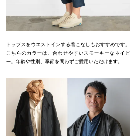
トップスをウエストインする着こなしもおすすめです。
こちらのカラーは、合わせやすいスモーキーなネイビ
ー。年齢や性別、季節を問わずご愛用いただけます。