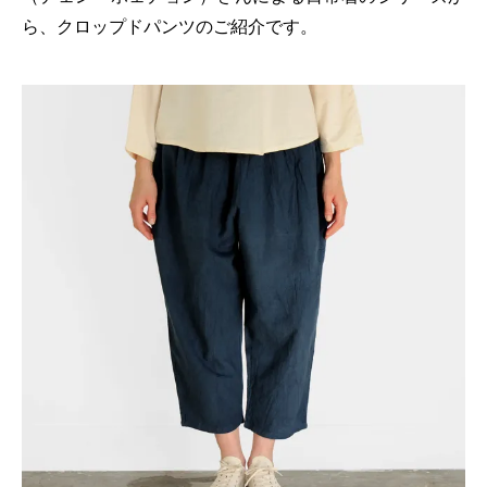
ら、クロップドパンツのご紹介です。