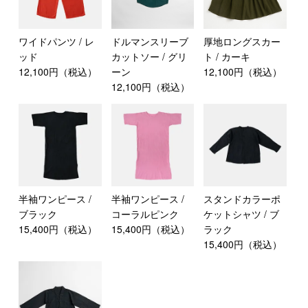
ワイドパンツ / レ
ドルマンスリーブ
厚地ロングスカー
ッド
カットソー / グリ
ト / カーキ
12,100円（税込）
ーン
12,100円（税込）
12,100円（税込）
半袖ワンピース /
半袖ワンピース /
スタンドカラーポ
ブラック
コーラルピンク
ケットシャツ / ブ
15,400円（税込）
15,400円（税込）
ラック
15,400円（税込）