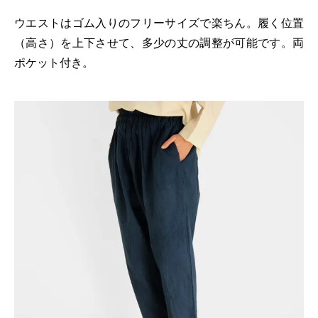
ウエストはゴム入りのフリーサイズで楽ちん。履く位置
（高さ）を上下させて、多少の丈の調整が可能です。両
ポケット付き。