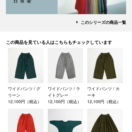
このシリーズの商品一覧
この商品を見ている人はこちらもチェックしています
ワイドパンツ / グ
ワイドパンツ / ラ
ワイドパンツ / カ
リーン
イトグレー
ーキ
12,100円（税込）
12,100円（税込）
12,100円（税込）