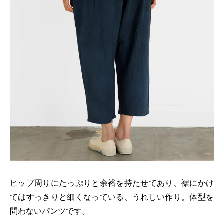
ヒップ周りにたっぷりと余裕を持たせてあり、裾にかけ
てはすっきりと細くなっている、うれしい作り。体型を
問わないパンツです。