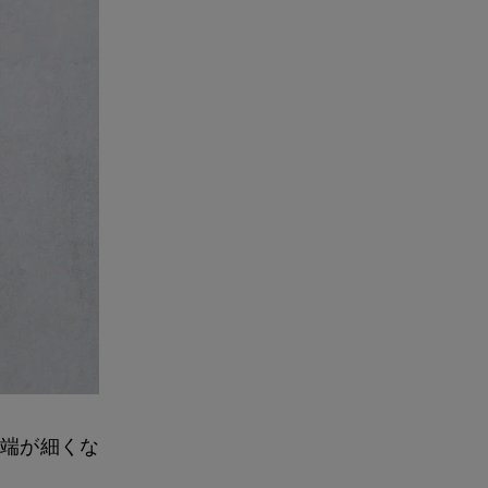
端が細くな