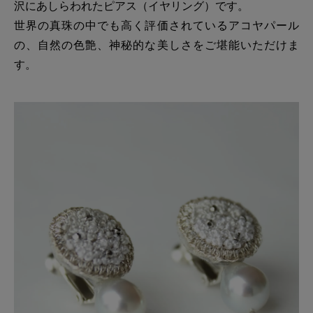
沢にあしらわれたピアス（イヤリング）です。
世界の真珠の中でも高く評価されているアコヤパール
の、自然の色艶、神秘的な美しさをご堪能いただけま
す。