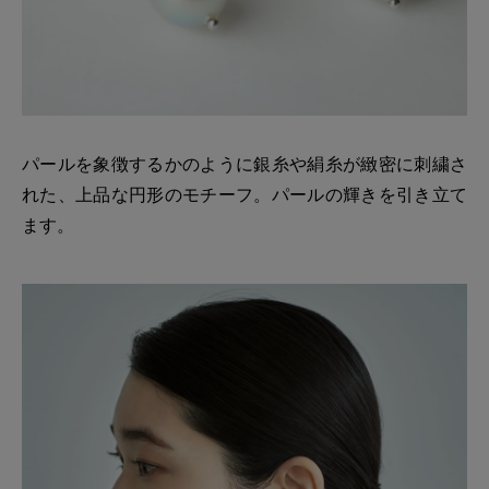
パールを象徴するかのように銀糸や絹糸が緻密に刺繍さ
れた、上品な円形のモチーフ。パールの輝きを引き立て
ます。