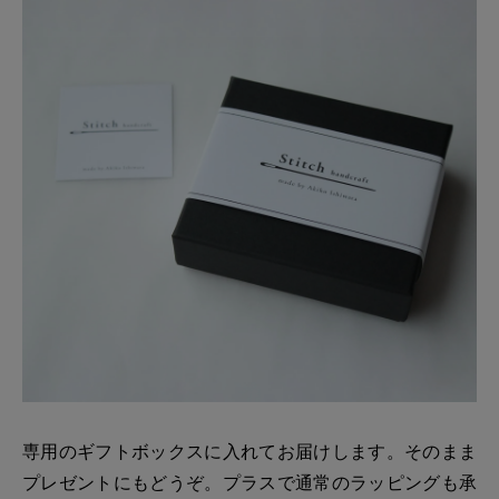
専用のギフトボックスに入れてお届けします。そのまま
プレゼントにもどうぞ。プラスで通常のラッピングも承