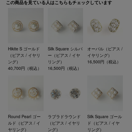
この商品を見ている人はこちらもチェックしています
Hikite S ゴールド
Silk Square シルバ
オーバル（ピアス /
（ピアス / イヤリ
ー（ピアス / イヤ
イヤリング）
ング）
リング）
16,500円（税込）
40,700円（税込）
16,500円（税込）
Round Pearl ゴー
ラブラドラウンド
Silk Square ゴール
ルド（ピアス / イ
（ピアス / イヤリ
ド（ピアス / イヤ
ヤリング）
ング）
リング）