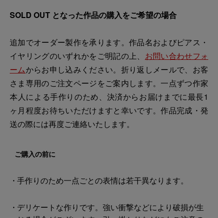
SOLD OUT となった作品の購入をご希望の場合
追加でオーダー製作を承ります。作品名およびピアス・
イヤリングのいずれかをご明記の上、
お問い合わせフォ
ーム
からお申し込みください。折り返しメールで、お客
さま専用のご注文ページをご案内します。一点ずつ作家
本人による手作りのため、決済からお届けまでに最長1
ヶ月程度お待ちいただけますと幸いです。作品完成・発
送の際には再度ご連絡いたします。
ご購入の前に
手作りのため一点ごとの表情は若干異なります。
デリケートな作りです。強い衝撃などにより破損が生