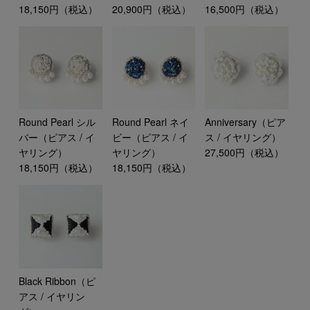
18,150円（税込）
20,900円（税込）
16,500円（税込）
Round Pearl シル
Round Pearl ネイ
Anniversary（ピア
バー（ピアス / イ
ビー（ピアス / イ
ス / イヤリング）
ヤリング）
ヤリング）
27,500円（税込）
18,150円（税込）
18,150円（税込）
Black Ribbon（ピ
アス / イヤリン