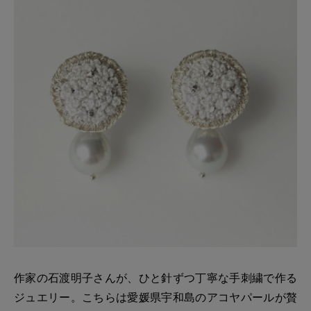
作家の石渡明子さんが、ひと針ずつ丁寧な手刺繍で作る
ジュエリー。こちらは愛媛県宇和島のアコヤパールが贅