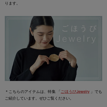
ります。
＊こちらのアイテムは、特集 「
ごほうびJewelry
」でも
ご紹介しています。ぜひご覧ください。