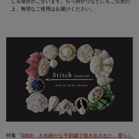
じる場合がございます。引っ掛かりなどにもご注意の
上、無理なご使用はお避けください。
特集「
Stitch きめ細かな手刺繍で描き出された、愛らし