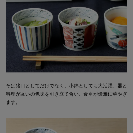
そば猪口としてだけでなく、小鉢としても大活躍。器と
料理が互いの色味を引き立て合い、食卓が優雅に華やぎ
ます。