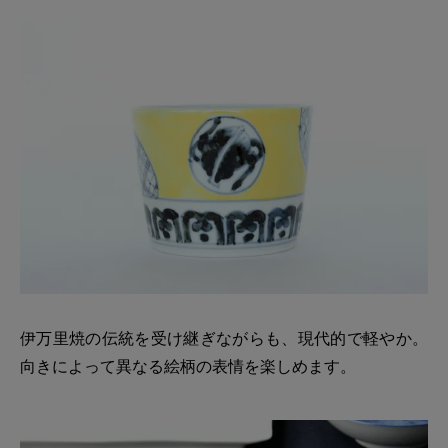
伊万里焼の伝統を受け継ぎながらも、現代的で軽やか。
向きによって異なる絵柄の表情を楽しめます。