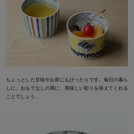
ちょっとした甘味やお茶にもぴったりです。毎日の暮ら
しに、おもてなしの席に、美味しい彩りを添えてくれる
ことでしょう。