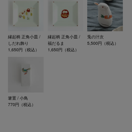
縁起柄 正角小皿 /
縁起柄 正角小皿 /
兎の汁次
しだれ飾り
福だるま
5,500円（税込）
1,650円（税込）
1,650円（税込）
箸置 / 小鳥
770円（税込）