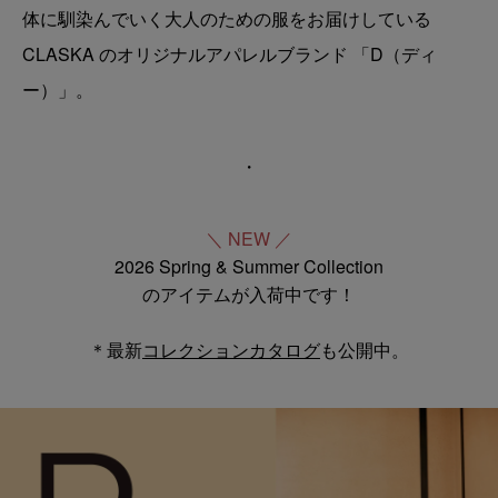
体に馴染んでいく大人のための服をお届けしている
CLASKA のオリジナルアパレルブランド 「D（ディ
ー）」。
・
＼ NEW ／
2026 Spring & Summer Collection
のアイテムが入荷中です！
＊最新
コレクションカタログ
も公開中。