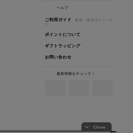
ヘルプ
ご利用ガイド
配送・返品ポリシーな
ど
ポイントについて
ギフトラッピング
お問い合わせ
最新情報をチェック！