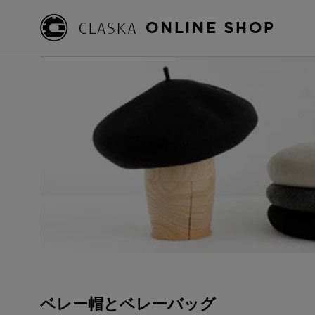
ベレー帽とベレーバッグ