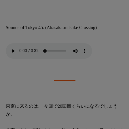
Sounds of Tokyo 45. (Akasaka-mitsuke Crossing)
東京に来るのは、 今回で20回目くらいになるでしょう
か。