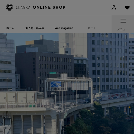
ホーム
新入荷・再入荷
Web magazine
カート
メニュー