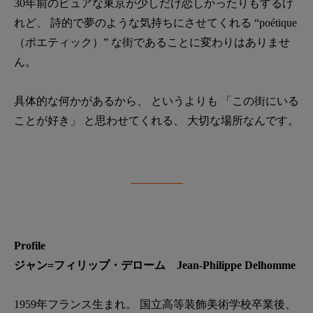
30年前のピュアな東京が少しだけ恋しかったりもするけ
れど、 詩的で夢のような気持ちにさせてくれる “poétique
（ポエティック）” な街であることに変わりはありませ
ん。
具体的な何かがあるから、 というよりも 「この街にいる
ことが好き」 と思わせてくれる、 大切な場所なんです。
Profile
ジャン=フィリップ・デローム Jean-Philippe Delhomme
1959年フランス生まれ。 国立高等装飾美術学校卒業後、