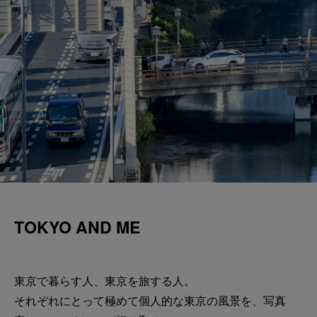
TOKYO AND ME
東京で暮らす人、東京を旅する人。
それぞれにとって極めて個人的な東京の風景を、写真