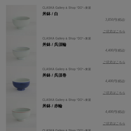
CLASKA Gallery & Shop "DO"×東屋
丼鉢 / 白
円(税込)
3,850
ご注文はこちら
CLASKA Gallery & Shop "DO"×東屋
丼鉢 / 呉須輪
円(税込)
4,400
ご注文はこちら
CLASKA Gallery & Shop "DO"×東屋
丼鉢 / 呉須巻
円(税込)
4,400
ご注文はこちら
CLASKA Gallery & Shop "DO"×東屋
丼鉢 / 赤輪
円(税込)
4,400
ご注文はこちら
CLASKA Gallery & Shop "DO"×東屋