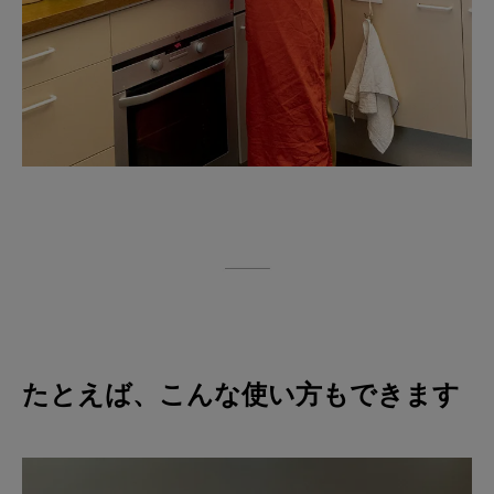
たとえば、こんな使い方もできます