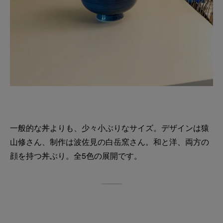
一般的な丼よりも、少々小ぶりなサイズ。デザインは猿
山修さん、制作は波佐見の白岳窯さん。和と洋、両方の
顔を持つ丼ぶり。全5色の展開です。