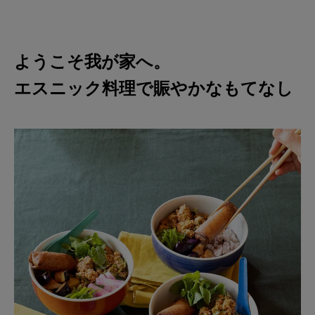
ようこそ我が家へ。
エスニック料理で賑やかなもてなし