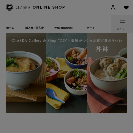
ホーム
新入荷・再入荷
Web magazine
カート
メニュー