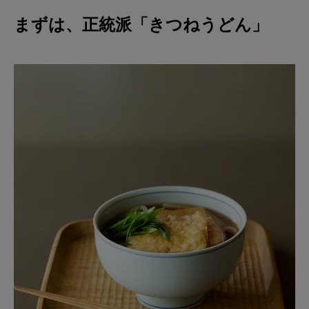
まずは、正統派「きつねうどん」