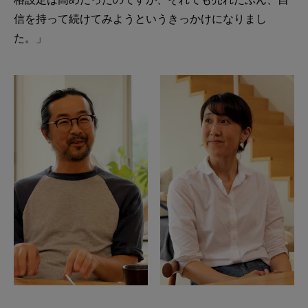
信を持って続けてみようというきっかけになりまし
た。」