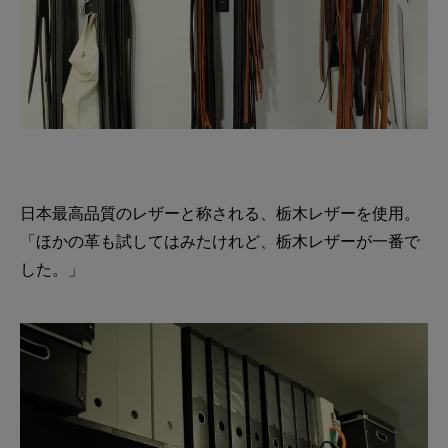
日本最高品質のレザーと称される、栃木レザーを使用。
「ほかの革も試してはみたけれど、栃木レザーが一番で
した。」