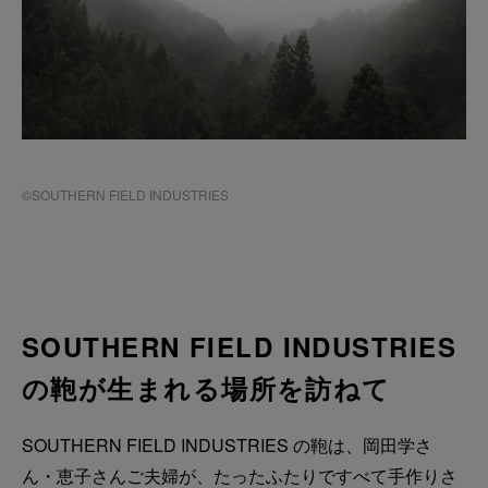
©SOUTHERN FIELD INDUSTRIES
SOUTHERN FIELD INDUSTRIES
の鞄が生まれる場所を訪ねて
SOUTHERN FIELD INDUSTRIES の鞄は、岡田学さ
ん・恵子さんご夫婦が、たったふたりですべて手作りさ