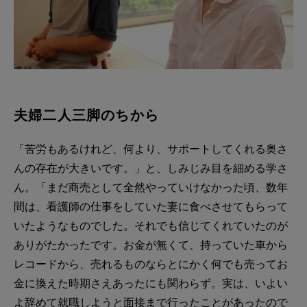
夫婦二人三脚のちから
「苦労もあるけれど、何より、サポートしてくれる奥さ
んの存在が大きいです。」と、しみじみ目を細める学さ
ん。「まだ商売として全然やっていけなかった頃、数年
間は、看護師の仕事をしていた妻に食べさせてもらって
いたようなものでした。それでも信じてくれていたのが
ありがたかったです。お金が無くて、持っていた車から
レコードから、売れるものならとにかく何でも売ってお
金に換えた時期さえあったにも関わらず。実は、いよい
よ辞めて就職しようと面接まで行ったことがあったので