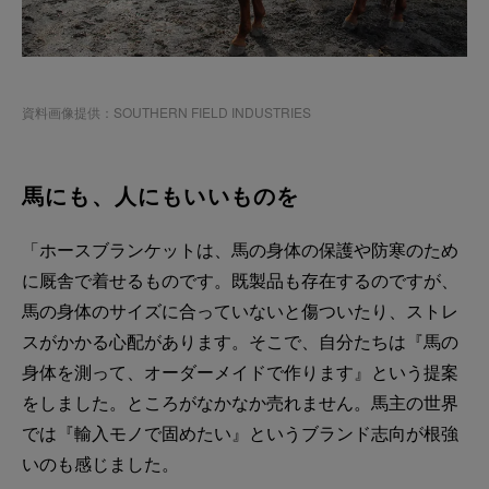
資料画像提供：SOUTHERN FIELD INDUSTRIES
馬にも、人にもいいものを
「ホースブランケットは、馬の身体の保護や防寒のため
に厩舎で着せるものです。既製品も存在するのですが、
馬の身体のサイズに合っていないと傷ついたり、ストレ
スがかかる心配があります。そこで、自分たちは『馬の
身体を測って、オーダーメイドで作ります』という提案
をしました。ところがなかなか売れません。馬主の世界
では『輸入モノで固めたい』というブランド志向が根強
いのも感じました。