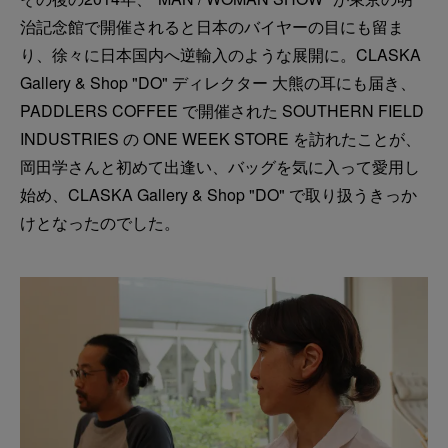
治記念館で開催されると日本のバイヤーの目にも留ま
り、徐々に日本国内へ逆輸入のような展開に。CLASKA
Gallery & Shop "DO" ディレクター 大熊の耳にも届き、
PADDLERS COFFEE で開催された SOUTHERN FIELD
INDUSTRIES の ONE WEEK STORE を訪れたことが、
岡田学さんと初めて出逢い、バッグを気に入って愛用し
始め、CLASKA Gallery & Shop "DO" で取り扱うきっか
けとなったのでした。