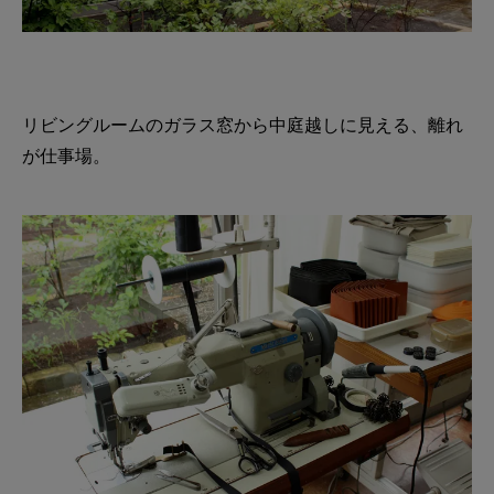
リビングルームのガラス窓から中庭越しに見える、離れ
が仕事場。