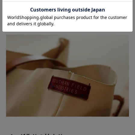
ーのハンドルを組み合わせて作り、乗馬の競技会の会場
にブースを出して販売したところ、少しずつ売れるよう
になってきたんです。」