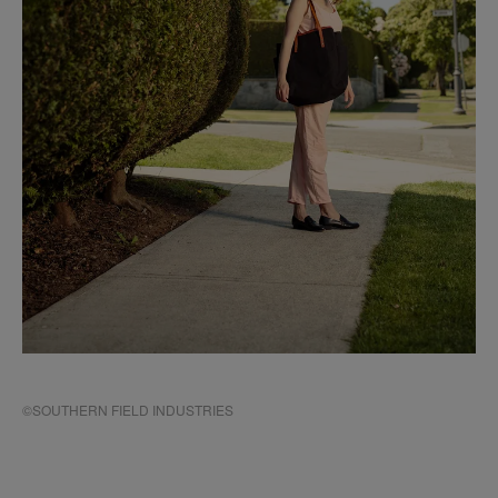
©SOUTHERN FIELD INDUSTRIES