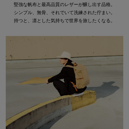
堅強な帆布と最高品質のレザーが醸し出す品格。
シンプル、無骨、それでいて洗練された佇まい。
持つと、凛とした気持ちで世界を旅したくなる。