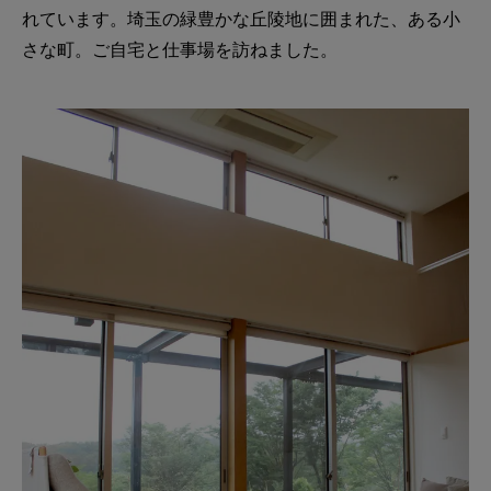
れています。埼玉の緑豊かな丘陵地に囲まれた、ある小
さな町。ご自宅と仕事場を訪ねました。