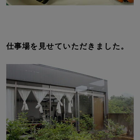
仕事場を見せていただきました。