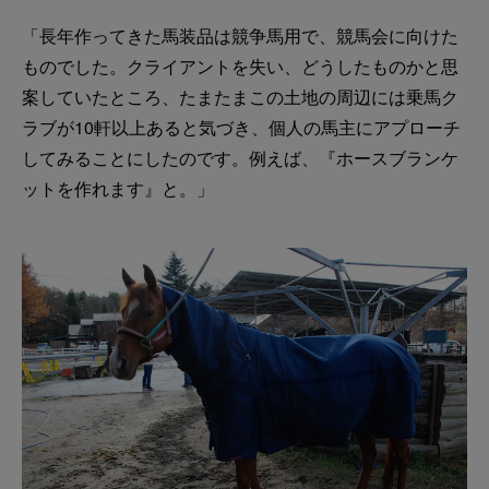
「長年作ってきた馬装品は競争馬用で、競馬会に向けた
ものでした。クライアントを失い、どうしたものかと思
案していたところ、たまたまこの土地の周辺には乗馬ク
ラブが10軒以上あると気づき、個人の馬主にアプローチ
してみることにしたのです。例えば、『ホースブランケ
ットを作れます』と。」