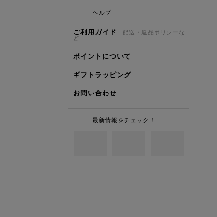
ヘルプ
ご利用ガイド
配送・返品ポリシーな
ど
ポイントについて
ギフトラッピング
お問い合わせ
最新情報をチェック！