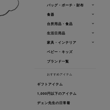
バッグ・ポーチ・財布
食器
台所用品・食品
生活日用品
家具・インテリア
ベビー・キッズ
ブランド一覧
おすすめアイテム
ギフトアイテム
1,000円以下のアイテム
ヂェン先生の日常着