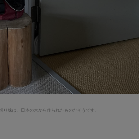
る切り株は、日本の木から作られたものだそうです。