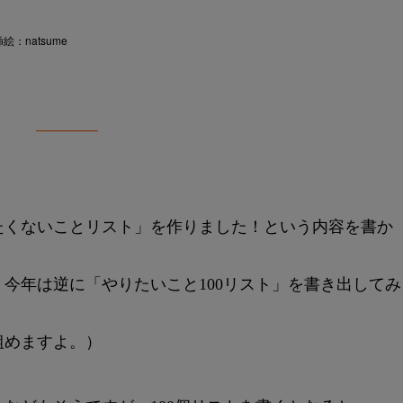
：natsume
たくないことリスト」を作りました！という内容を書か
今年は逆に「やりたいこと100リスト」を書き出してみ
組めますよ。）