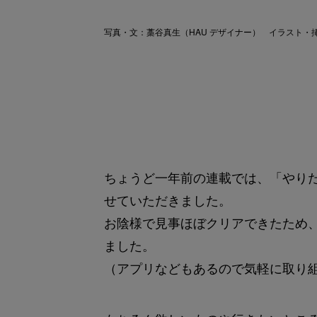
写真・文：藁谷真生（HAU デザイナー） イラスト・挿絵
ちょうど一年前の連載では、「やり
せていただきました。
お陰様で見事ほぼクリアできたため、
ました。
（アプリなどもあるので気軽に取り