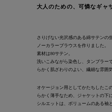
大人のための、可憐なギャ
さりげない光沢感のある綿サテンの
ノーカラーブラウスを作りました。
素材は80サテン。
洗いこみながら染色し、タンブラー
らかく肌ざわりのよい、繊細な雰囲
オケージョン用としてかたちしたこ
らかく薄手なため、ジャケットの下
シルエットは、ボリュームのある袖と