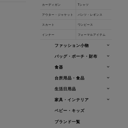
カーディガン
Tシャツ
アウター・ジャケット
パンツ・レギンス
スカート
ワンピース
インナー
フォーマルアイテム
ファッション小物
バッグ・ポーチ・財布
食器
台所用品・食品
生活日用品
家具・インテリア
ベビー・キッズ
ブランド一覧