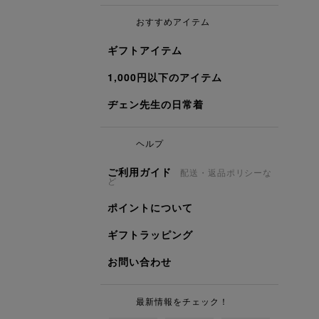
おすすめアイテム
ギフトアイテム
1,000円以下のアイテム
ヂェン先生の日常着
ヘルプ
ご利用ガイド
配送・返品ポリシーな
ど
ポイントについて
ギフトラッピング
お問い合わせ
最新情報をチェック！