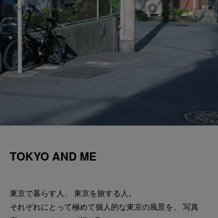
TOKYO AND ME
東京で暮らす人、 東京を旅する人。
それぞれにとって極めて個人的な東京の風景を、 写真