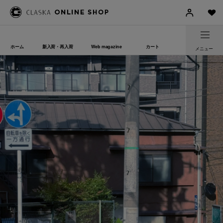
ホーム
新入荷・再入荷
Web magazine
カート
メニュー