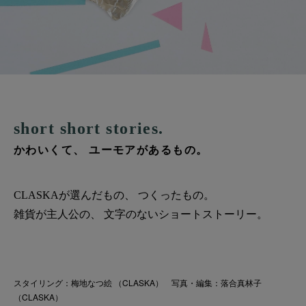
short short stories.
かわいくて、 ユーモアがあるもの。
CLASKAが選んだもの、 つくったもの。
雑貨が主人公の、 文字のないショートストーリー。
スタイリング：梅地なつ絵 （CLASKA） 写真・編集：落合真林子
（CLASKA）