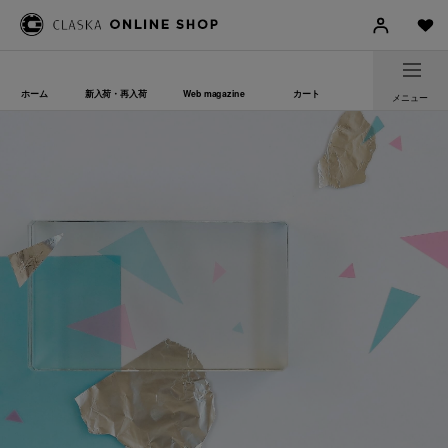
ホーム
新入荷・再入荷
Web magazine
カート
メニュー