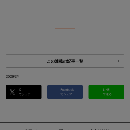
この連載の記事一覧
2026/3/4
X
Facebook
LINE
でシェア
でシェア
で送る