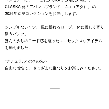
CLASKA 発のアパレルブランド 「āta （アタ）」 の
2026年春夏コレクションをお届けします。
シンプルなシャツ、 風に揺れるローブ、 体に優しく寄り
添うパンツ。
ほんの少しのモード感を纏ったユニセックスなアイテム
を揃えました。
"ナチュラル" のその先へ。
自由な感性で、 さまざまな重なりをお楽しみください。