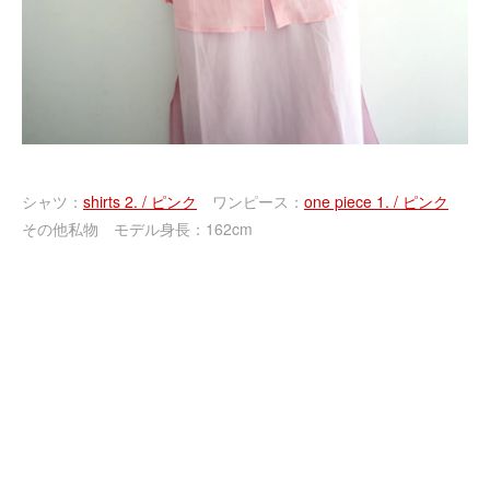
シャツ：
shirts 2. / ピンク
ワンピース：
one piece 1. / ピンク
その他私物 モデル身長：162cm