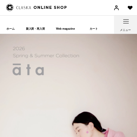
ホーム
新入荷・再入荷
Web magazine
カート
メニュー