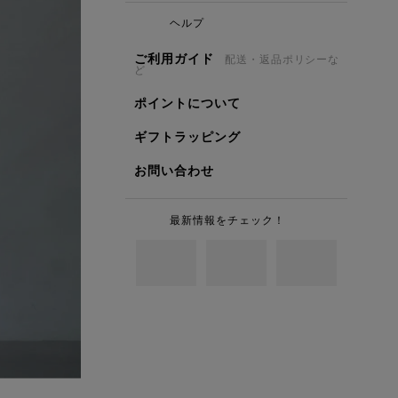
ヘルプ
ご利用ガイド
配送・返品ポリシーな
ど
ポイントについて
ギフトラッピング
お問い合わせ
最新情報をチェック！