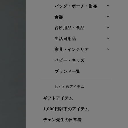
バッグ・ポーチ・財布
食器
台所用品・食品
生活日用品
家具・インテリア
ベビー・キッズ
ブランド一覧
おすすめアイテム
ギフトアイテム
1,000円以下のアイテム
ヂェン先生の日常着