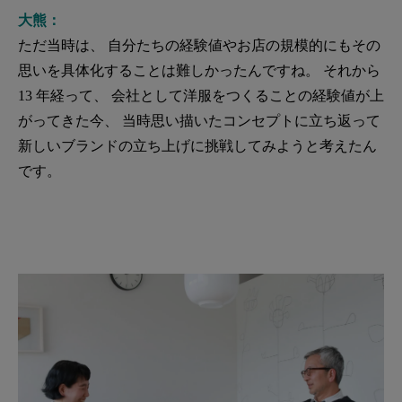
大熊：
ただ当時は、 自分たちの経験値やお店の規模的にもその
思いを具体化することは難しかったんですね。 それから
13 年経って、 会社として洋服をつくることの経験値が上
がってきた今、 当時思い描いたコンセプトに立ち返って
新しいブランドの立ち上げに挑戦してみようと考えたん
です。