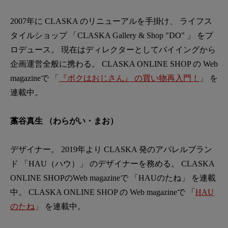
2007年に CLASKA のリニューアルを手掛け、 ライフス
タイルショップ 「CLASKA Gallery & Shop "DO" 」 をプ
ロデュース。 現在はディレクターとしてバイイングから
企画運営全般に携わる。 CLASKA ONLINE SHOP の Web
magazineで 「
『ボクはおじさん』 の買い物再入門！
」 を
連載中。
藁谷真生 （わらがい・まお）
デザイナー。 2019年より CLASKA 発のアパレルブラン
ド 「HAU（ハウ）」 のデザイナーを務める。 CLASKA
ONLINE SHOPのWeb magazineで 「HAUのたね」 を連載
中。 CLASKA ONLINE SHOP の Web magazineで 「
HAU
のたね
」 を連載中。