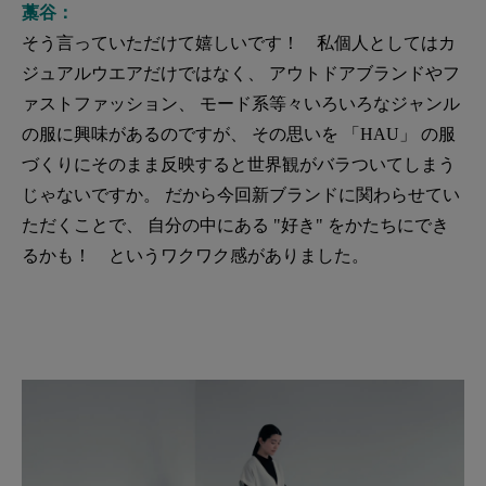
藁谷：
そう言っていただけて嬉しいです！ 私個人としてはカ
ジュアルウエアだけではなく、 アウトドアブランドやフ
ァストファッション、 モード系等々いろいろなジャンル
の服に興味があるのですが、 その思いを 「HAU」 の服
づくりにそのまま反映すると世界観がバラついてしまう
じゃないですか。 だから今回新ブランドに関わらせてい
ただくことで、 自分の中にある "好き" をかたちにでき
るかも！ というワクワク感がありました。