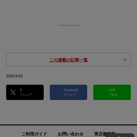
この連載の記事一覧
2025/4/22
X
Facebook
LINE
でシェア
でシェア
で送る
ご利用ガイド
お問い合わせ
実店舗情報