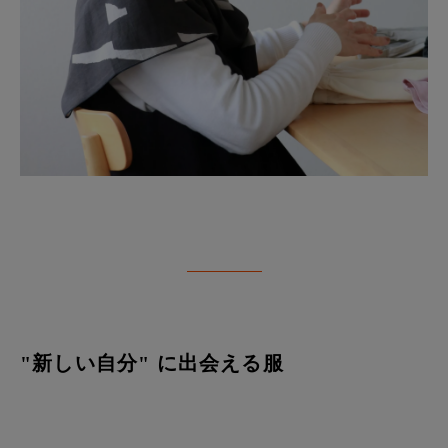
"新しい自分" に出会える服