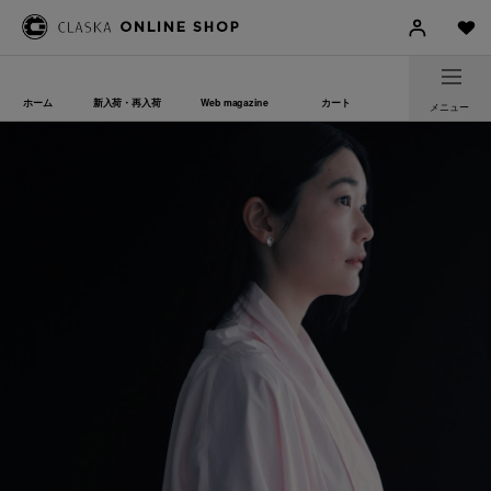
ホーム
新入荷・再入荷
Web magazine
カート
メニュー