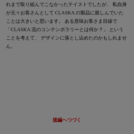
れまで取り組んでこなかったテイストでしたが、 私自身
が元々お客さんとして CLASKA の製品に親しんでいた
ことは大きいと思います。 ある意味お客さま目線で
「CLASKA 流のコンテンポラリーとは何か？」 という
ことを考えて、 デザインに落とし込めたのかもしれませ
ん。
後編
へつづく