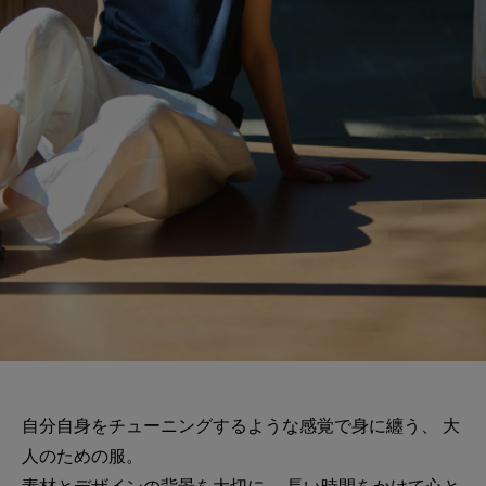
自分自身をチューニングするような感覚で身に纏う、 大
人のための服。
素材とデザインの背景を大切に、 長い時間をかけて心と