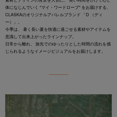
体になじんでいく "マイ・ワードローブ" をお届けする、
CLASKAのオリジナルアパレルブランド 「D （ディ
ー）」。
今季は、 暑く長い夏を快適に過ごせる素材やアイテムを
意識して出来上がったラインナップ。
日常から離れ、 旅先でのゆったりとした時間の流れを感
じられるようなイメージビジュアルをお届けします。