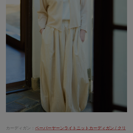
カーディガン：
ペーパーヤーンライトニットカーディガン / クリ