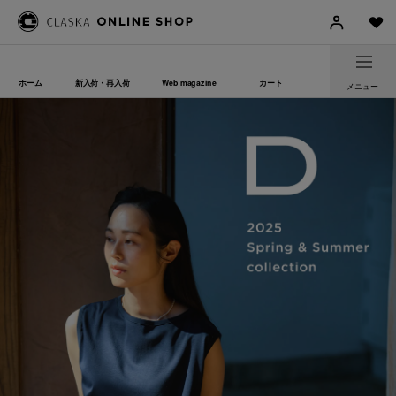
ホーム
新入荷・再入荷
Web magazine
カート
メニュー