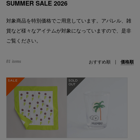
SUMMER SALE 2026
対象商品を特別価格でご用意しています。アパレル、雑
貨など様々なアイテムが対象になっていますので、是非
ご覧ください。
おすすめ順
|
価格順
81 items
SALE
在庫なし