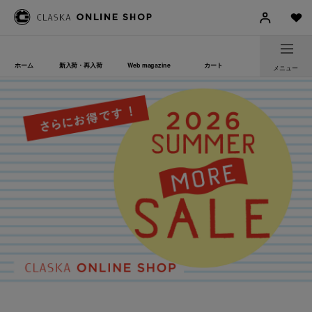
ホーム
新入荷・再入荷
Web magazine
カート
メニュー