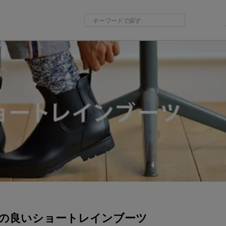
の良いショートレインブーツ