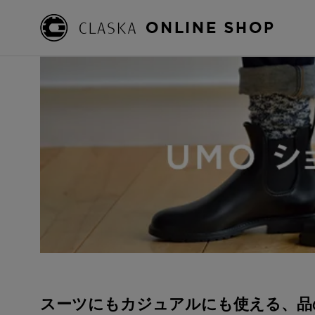
スーツにもカジュアルにも使える、品