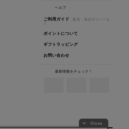
ヘルプ
ご利用ガイド
配送・返品ポリシーな
ど
ポイントについて
ギフトラッピング
お問い合わせ
最新情報をチェック！