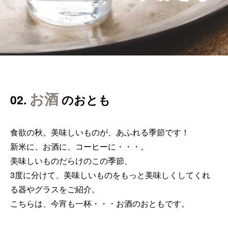
お酒
02.
のおとも
食欲の秋。美味しいものが、あふれる季節です！
新米に、お酒に、コーヒーに・・・。
美味しいものだらけのこの季節、
3度に分けて、美味しいものをもっと美味しくしてくれ
る器やグラスをご紹介。
こちらは、今宵も一杯・・・お酒のおともです。