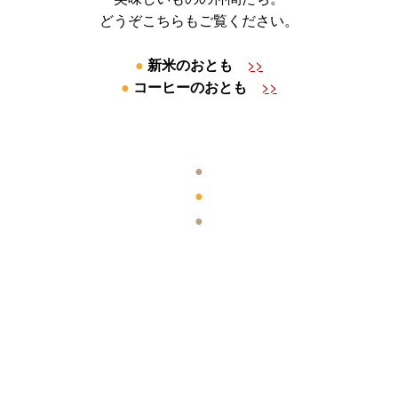
どうぞこちらもご覧ください。
●
新米のおとも
>>
●
コーヒーのおとも
>>
●
●
●