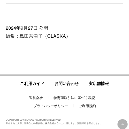
2024年9月27日 公開
編集：島田奈津子（CLASKA）
ご利用ガイド
お問い合わせ
実店舗情報
運営会社
特定商取引法に基づく表記
プライバシーポリシー
ご利用規約
COPYRIGHT 2016 CLASKA. ALL RIGHTS RESERVED.
サイト内の文章、画像などの著作物は株式会社クラスカに属します。無断転載を禁止します。