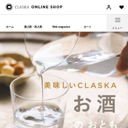
ホーム
新入荷・再入荷
Web magazine
カート
メニュー